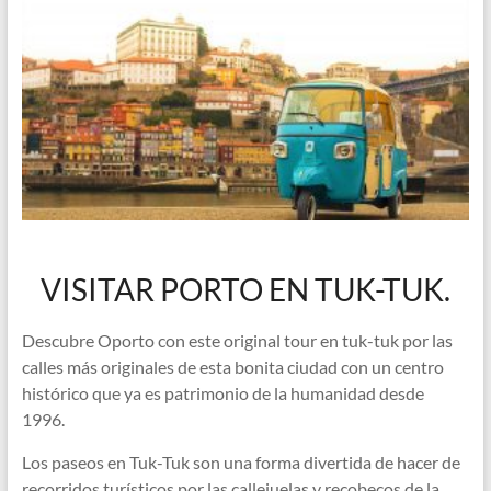
VISITAR PORTO EN TUK-TUK.
Descubre Oporto con este original tour en tuk-tuk por las
calles más originales de esta bonita ciudad con un centro
histórico que ya es patrimonio de la humanidad desde
1996.
Los paseos en Tuk-Tuk son una forma divertida de hacer de
recorridos turísticos por las callejuelas y recobecos de la