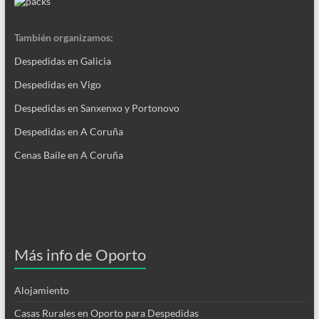
También organizamos:
Despedidas en Galicia
Despedidas en Vigo
Despedidas en Sanxenxo y Portonovo
Despedidas en A Coruña
Cenas Baile en A Coruña
Más info de Oporto
Alojamiento
Casas Rurales en Oporto para Despedidas