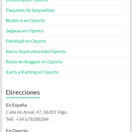
Paquetes de despedidas
Bicibirra en Oporto
Segway en Oporto
Paintball en Oporto
Barco Supervelocidad Oporto
Rutas en Buggies en Oporto
Karts y Karting en Oporto
Direcciones
En España
Calle
do Areal, 47, 36201 Vigo.
Telf.- +34 678288284
En Oporto