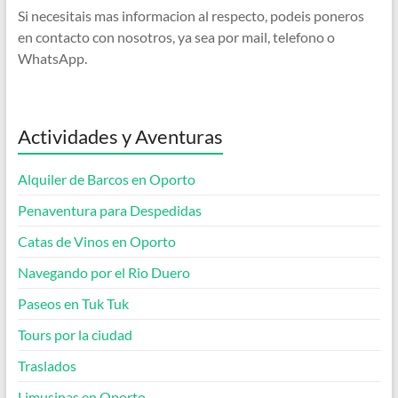
Si necesitais mas informacion al respecto, podeis poneros
en contacto con nosotros, ya sea por mail, telefono o
WhatsApp.
Actividades y Aventuras
Alquiler de Barcos en Oporto
Penaventura para Despedidas
Catas de Vinos en Oporto
Navegando por el Rio Duero
Paseos en Tuk Tuk
Tours por la ciudad
Traslados
Limusinas en Oporto