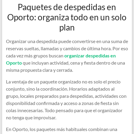
Paquetes de despedidas en
Oporto: organiza todo en un solo
plan
Organizar una despedida puede convertirse en una suma de
reservas sueltas, llamadas y cambios de última hora. Por eso
cada vez más grupos buscan
organizar despedidas en
Oporto
que incluyan actividad, cena y fiesta dentro de una
misma propuesta clara y cerrada.
La ventaja de un paquete organizado no es solo el precio
conjunto, sino la coordinación. Horarios adaptados al
grupo, locales preparados para despedidas, actividades con
disponibilidad confirmada y acceso a zonas de fiesta sin
colas innecesarias. Todo pensado para que el organizador
no tenga que improvisar.
En Oporto, los paquetes más habituales combinan una