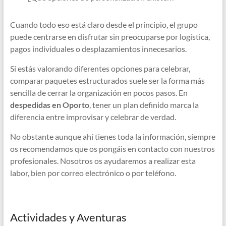
Cuando todo eso está claro desde el principio, el grupo
puede centrarse en disfrutar sin preocuparse por logística,
pagos individuales o desplazamientos innecesarios.
Si estás valorando diferentes opciones para celebrar,
comparar paquetes estructurados suele ser la forma más
sencilla de cerrar la organización en pocos pasos. En
despedidas en Oporto
, tener un plan definido marca la
diferencia entre improvisar y celebrar de verdad.
No obstante aunque ahí tienes toda la información, siempre
os recomendamos que os pongáis en contacto con nuestros
profesionales. Nosotros os ayudaremos a realizar esta
labor, bien por correo electrónico o por teléfono.
Actividades y Aventuras