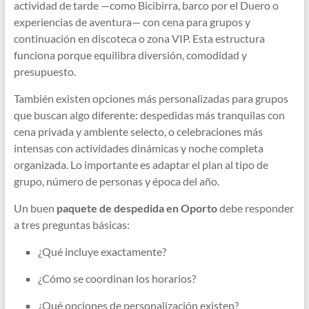
actividad de tarde —como Bicibirra, barco por el Duero o
experiencias de aventura— con cena para grupos y
continuación en discoteca o zona VIP. Esta estructura
funciona porque equilibra diversión, comodidad y
presupuesto.
También existen opciones más personalizadas para grupos
que buscan algo diferente: despedidas más tranquilas con
cena privada y ambiente selecto, o celebraciones más
intensas con actividades dinámicas y noche completa
organizada. Lo importante es adaptar el plan al tipo de
grupo, número de personas y época del año.
Un buen
paquete de despedida en Oporto
debe responder
a tres preguntas básicas:
¿Qué incluye exactamente?
¿Cómo se coordinan los horarios?
¿Qué opciones de personalización existen?