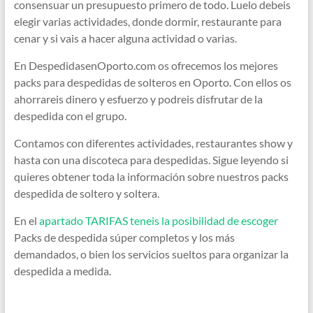
consensuar un presupuesto primero de todo. Luelo debeis
elegir varias actividades, donde dormir, restaurante para
cenar y si vais a hacer alguna actividad o varias.
En DespedidasenOporto.com os ofrecemos los mejores
packs para despedidas de solteros en Oporto. Con ellos os
ahorrareis dinero y esfuerzo y podreis disfrutar de la
despedida con el grupo.
Contamos con diferentes actividades, restaurantes show y
hasta con una discoteca para despedidas. Sigue leyendo si
quieres obtener toda la información sobre nuestros packs
despedida de soltero y soltera.
En el
apartado TARIFAS teneis la posibilidad de escoger
Packs de despedida súper completos y los más
demandados, o bien los servicios sueltos para organizar la
despedida a medida.