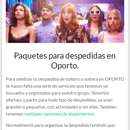
Paquetes para despedidas en
Oporto.
Para celebrar tu despedida de soltero o soltera en OPORTO
te hacen falta una serie de servicios que tenemos ya
buscados y orgnizados para vuestro grupo. Tenemos
ofertass y packs para todo tipo de despedidas, ya sean
grandes o pequeñas, con actividades o sin ellas. Tambien
tenemos
multiples opciones de alojamientos
.
Normalmente para organizar la despedida tendréis que