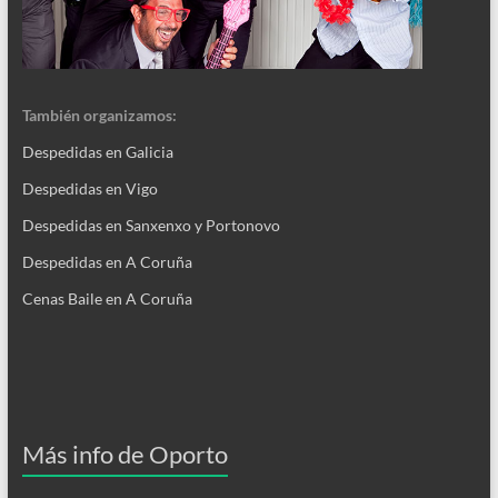
También organizamos:
Despedidas en Galicia
Despedidas en Vigo
Despedidas en Sanxenxo y Portonovo
Despedidas en A Coruña
Cenas Baile en A Coruña
Más info de Oporto