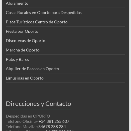
Alojamiento
Casas Rurales en Oporto para Despedidas
Pisos Turísticos Centro de Oporto
Fiesta por Oporto
Discotecas de Oporto
Marcha de Oporto
Pubs y Bares
Alquiler de Barcos en Oporto
Limusinas en Oporto
Direcciones y Contacto
Despedidas en OPORTO
Telefono Oficina.-
+34 881 255 607
Telefono Movil.-
+34678 288 284