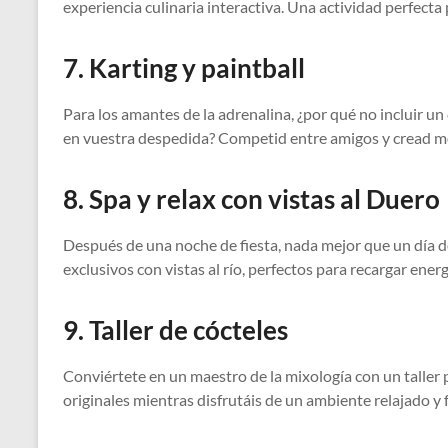
experiencia culinaria interactiva. Una actividad perfecta
7. Karting y paintball
Para los amantes de la adrenalina, ¿por qué no incluir un 
en vuestra despedida? Competid entre amigos y cread m
8. Spa y relax con vistas al Duero
Después de una noche de fiesta, nada mejor que un día d
exclusivos con vistas al río, perfectos para recargar ener
9. Taller de cócteles
Conviértete en un maestro de la mixología con un taller 
originales mientras disfrutáis de un ambiente relajado y f