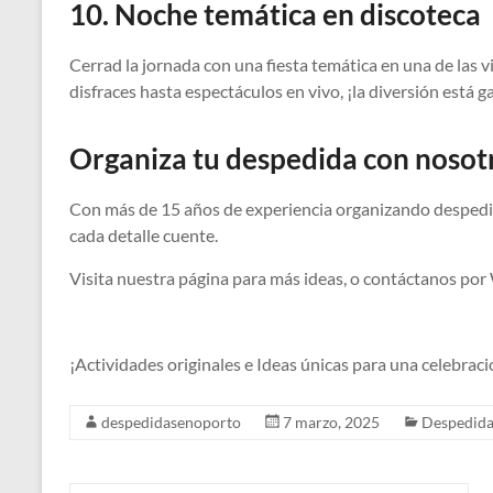
10. Noche temática en discoteca
Cerrad la jornada con una fiesta temática en una de las 
disfraces hasta espectáculos en vivo, ¡la diversión está g
Organiza tu despedida con nosot
Con más de 15 años de experiencia organizando despedi
cada detalle cuente.
Visita nuestra página para más ideas, o contáctanos po
¡Actividades originales e Ideas únicas para una celebraci
despedidasenoporto
7 marzo, 2025
Despedida